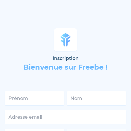
Inscription
Bienvenue sur Freebe !